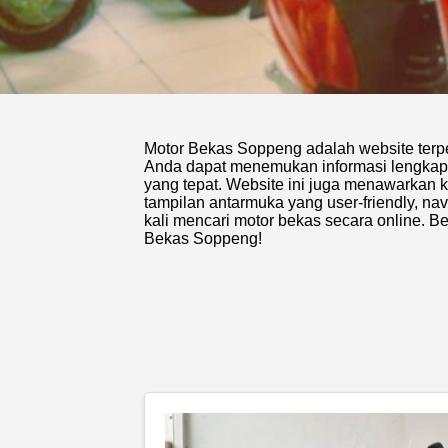
Motor Bekas Soppeng adalah website terpe
Anda dapat menemukan informasi lengkap 
yang tepat. Website ini juga menawarkan
tampilan antarmuka yang user-friendly, n
kali mencari motor bekas secara online. 
Bekas Soppeng!