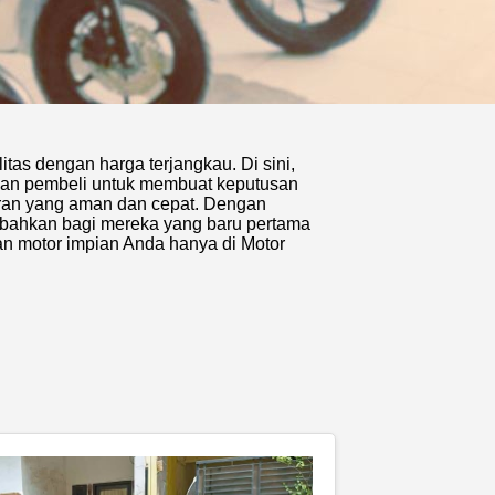
as dengan harga terjangkau. Di sini,
nkan pembeli untuk membuat keputusan
aran yang aman dan cepat. Dengan
, bahkan bagi mereka yang baru pertama
an motor impian Anda hanya di Motor