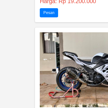
Harga: Rp 19.200.000
Pesan