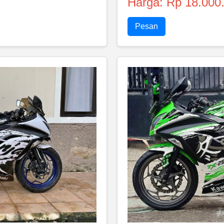
Harga: Rp 18.000
Pesan